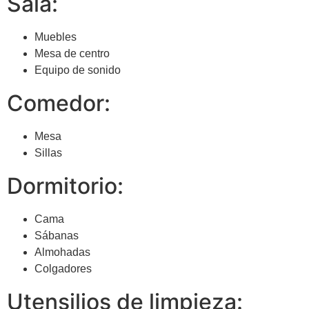
Sala:
Muebles
Mesa de centro
Equipo de sonido
Comedor:
Mesa
Sillas
Dormitorio:
Cama
Sábanas
Almohadas
Colgadores
Utensilios de limpieza: