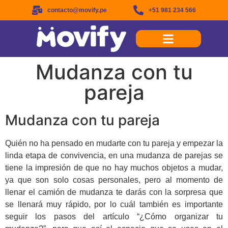
contacto@movify.pe
+51 981 234 566
Mudanza con tu
pareja
Mudanza con tu pareja
Quién no ha pensado en mudarte con tu pareja y empezar la
linda etapa de convivencia, en una mudanza de parejas se
tiene la impresión de que no hay muchos objetos a mudar,
ya que son solo cosas personales, pero al momento de
llenar el camión de mudanza te darás con la sorpresa que
se llenará muy rápido, por lo cuál también es importante
seguir los pasos del artículo “¿Cómo organizar tu