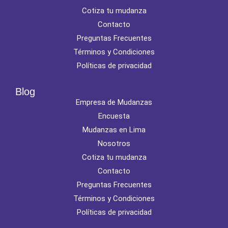
Cotiza tu mudanza
Contacto
Preguntas Frecuentes
Términos y Condiciones
Políticas de privacidad
Blog
Empresa de Mudanzas
Encuesta
Mudanzas en Lima
Nosotros
Cotiza tu mudanza
Contacto
Preguntas Frecuentes
Términos y Condiciones
Políticas de privacidad