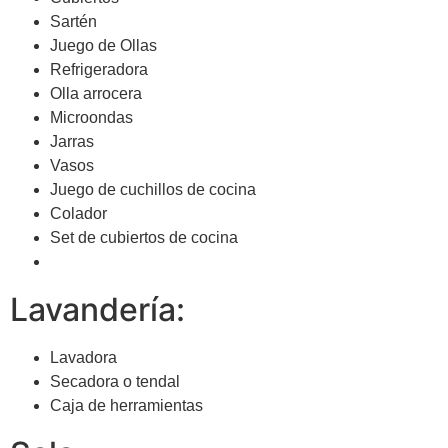
Sartén
Juego de Ollas
Refrigeradora
Olla arrocera
Microondas
Jarras
Vasos
Juego de cuchillos de cocina
Colador
Set de cubiertos de cocina
Lavandería:
Lavadora
Secadora o tendal
Caja de herramientas