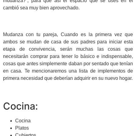
mudanza?”, para que así el espacio que se uses en el
cambió sea muy bien aprovechado.
Mudanza con tu pareja, Cuando es la primera vez que
ambos se mudan de casa de sus padres para iniciar esta
etapa de convivencia, serán muchas las cosas que
necesitarán comprar para tener lo básico e indispensable,
cosas que antes simplemente daban por sentado que tenían
en casa. Te mencionaremos una lista de implementos de
primera necesidad que deberían adquirir en su nuevo hogar.
Cocina:
Cocina
Platos
Cubiertos