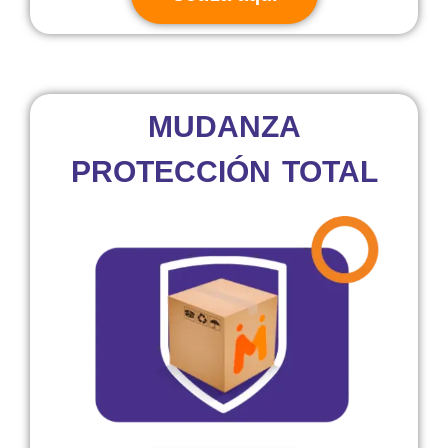
MUDANZA
PROTECCIÓN TOTAL