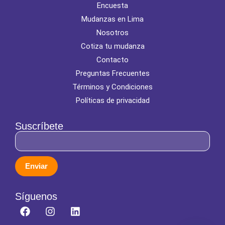
Encuesta
Mudanzas en Lima
Nosotros
Cotiza tu mudanza
Contacto
Preguntas Frecuentes
Términos y Condiciones
Políticas de privacidad
Suscríbete
Enviar
Síguenos