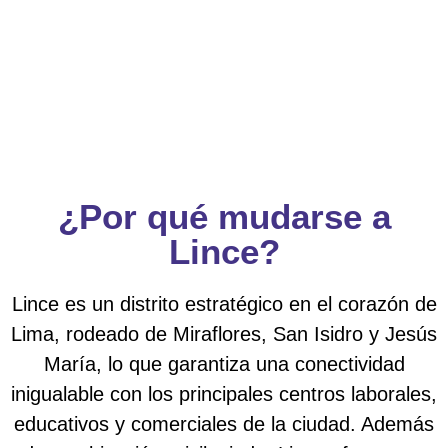
¿Por qué mudarse a
Lince?
Lince es un distrito estratégico en el corazón de
Lima, rodeado de Miraflores, San Isidro y Jesús
María, lo que garantiza una conectividad
inigualable con los principales centros laborales,
educativos y comerciales de la ciudad. Además