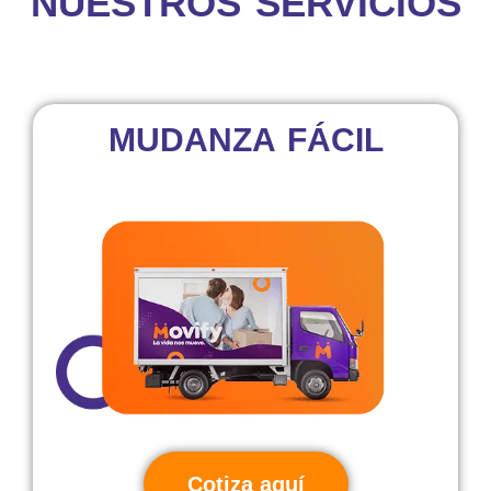
NUESTROS SERVICIOS
MUDANZA FÁCIL
Cotiza aquí