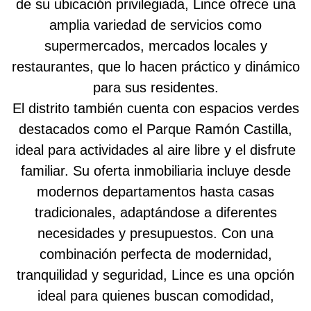
de su ubicación privilegiada, Lince ofrece una
amplia variedad de servicios como
supermercados, mercados locales y
restaurantes, que lo hacen práctico y dinámico
para sus residentes.
El distrito también cuenta con espacios verdes
destacados como el Parque Ramón Castilla,
ideal para actividades al aire libre y el disfrute
familiar. Su oferta inmobiliaria incluye desde
modernos departamentos hasta casas
tradicionales, adaptándose a diferentes
necesidades y presupuestos. Con una
combinación perfecta de modernidad,
tranquilidad y seguridad, Lince es una opción
ideal para quienes buscan comodidad,