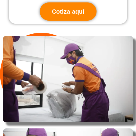
Cotiza aquí