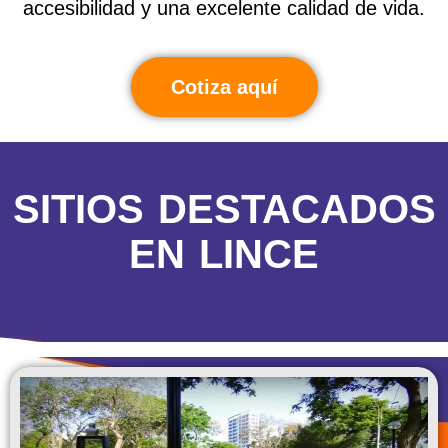
accesibilidad y una excelente calidad de vida.
Cotiza aquí
SITIOS DESTACADOS
EN LINCE