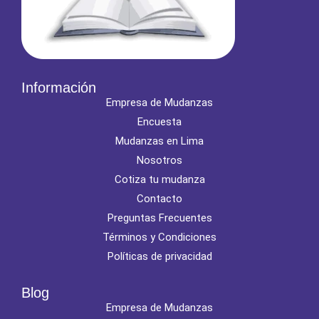
Información
Empresa de Mudanzas
Encuesta
Mudanzas en Lima
Nosotros
Cotiza tu mudanza
Contacto
Preguntas Frecuentes
Términos y Condiciones
Políticas de privacidad
Blog
Empresa de Mudanzas