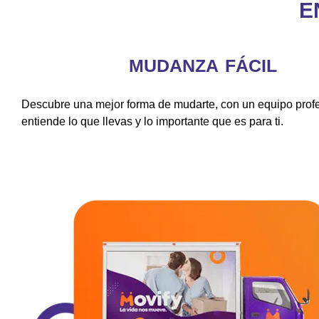
E
MUDANZA FÁCIL
Descubre una mejor forma de mudarte, con un equipo prof
entiende lo que llevas y lo importante que es para ti.