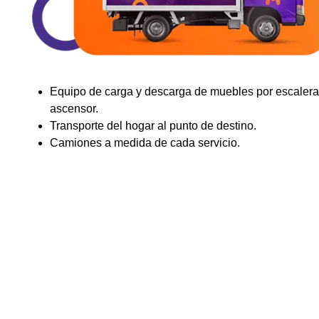
Equipo de carga y descarga de muebles por escalera
ascensor.
Transporte del hogar al punto de destino.
Camiones a medida de cada servicio.