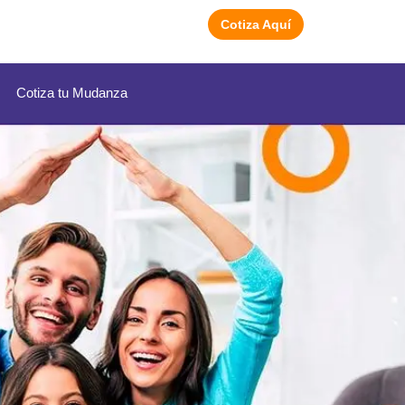
Cotiza Aquí
Cotiza tu Mudanza