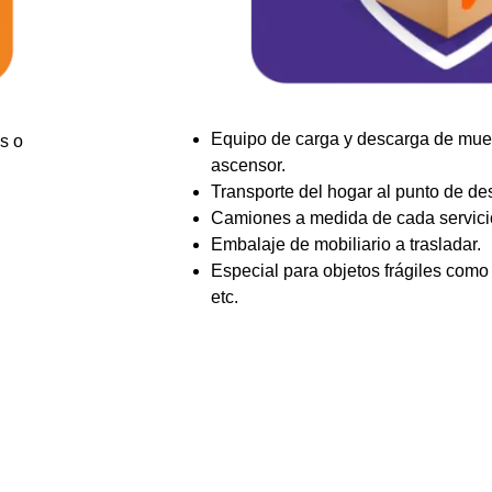
Equipo de carga y descarga de mueb
s o
ascensor.
Transporte del hogar al punto de des
Camiones a medida de cada servici
Embalaje de mobiliario a trasladar.
Especial para objetos frágiles como 
etc.