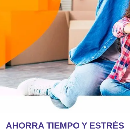
AHORRA TIEMPO Y ESTRÉS