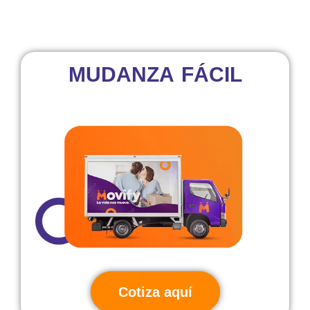
MUDANZA FÁCIL
Cotiza aquí