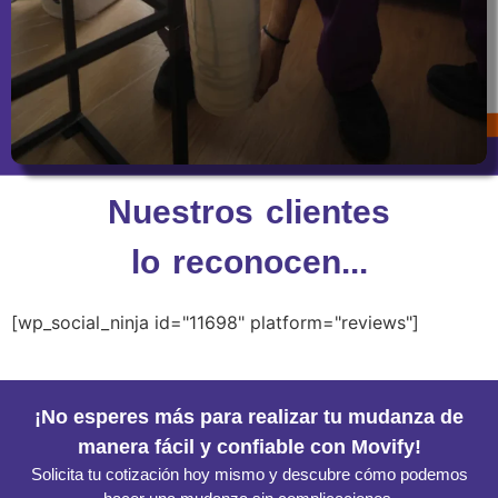
Nuestros clientes
lo reconocen...
[wp_social_ninja id="11698" platform="reviews"]
¡No esperes más para realizar tu mudanza de
manera fácil y confiable con Movify!
Solicita tu cotización hoy mismo y descubre cómo podemos