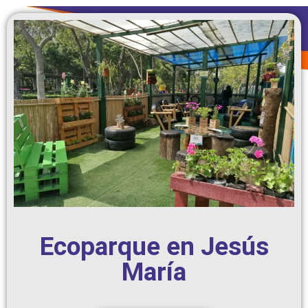
Ecoparque en Jesús
María