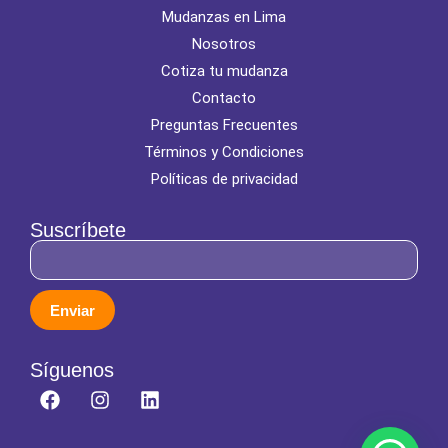
Mudanzas en Lima
Nosotros
Cotiza tu mudanza
Contacto
Preguntas Frecuentes
Términos y Condiciones
Políticas de privacidad
Suscríbete
Enviar
Síguenos