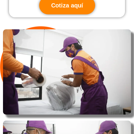
Cotiza aquí