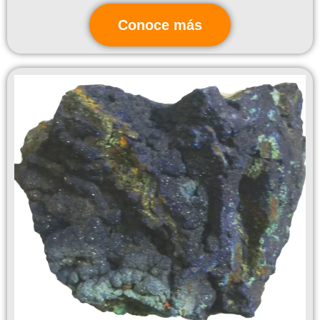
Conoce más