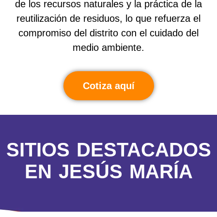
de los recursos naturales y la práctica de la
reutilización de residuos, lo que refuerza el
compromiso del distrito con el cuidado del
medio ambiente.
Cotiza aquí
SITIOS DESTACADOS
EN JESÚS MARÍA