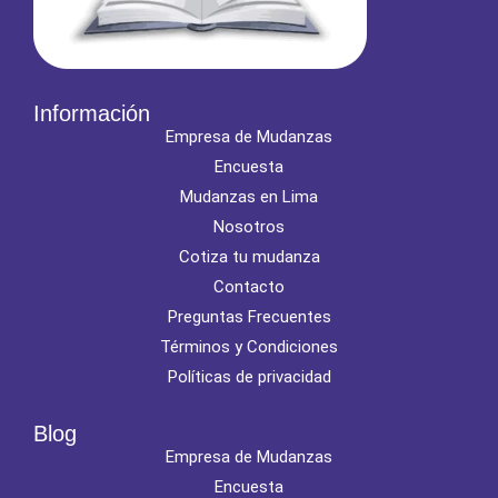
Información
Empresa de Mudanzas
Encuesta
Mudanzas en Lima
Nosotros
Cotiza tu mudanza
Contacto
Preguntas Frecuentes
Términos y Condiciones
Políticas de privacidad
Blog
Empresa de Mudanzas
Encuesta