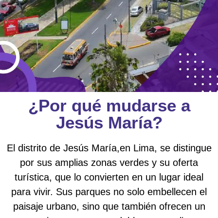
¿Por qué mudarse a
Jesús María?
El distrito de Jesús María,en Lima, se distingue
por sus amplias zonas verdes y su oferta
turística, que lo convierten en un lugar ideal
para vivir. Sus parques no solo embellecen el
paisaje urbano, sino que también ofrecen un