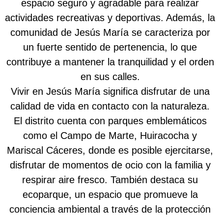
espacio seguro y agradable para realizar
actividades recreativas y deportivas. Además, la
comunidad de Jesús María se caracteriza por
un fuerte sentido de pertenencia, lo que
contribuye a mantener la tranquilidad y el orden
en sus calles.
Vivir en Jesús María significa disfrutar de una
calidad de vida en contacto con la naturaleza.
El distrito cuenta con parques emblemáticos
como el Campo de Marte, Huiracocha y
Mariscal Cáceres, donde es posible ejercitarse,
disfrutar de momentos de ocio con la familia y
respirar aire fresco. También destaca su
ecoparque, un espacio que promueve la
conciencia ambiental a través de la protección