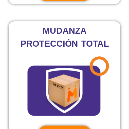
MUDANZA
PROTECCIÓN TOTAL