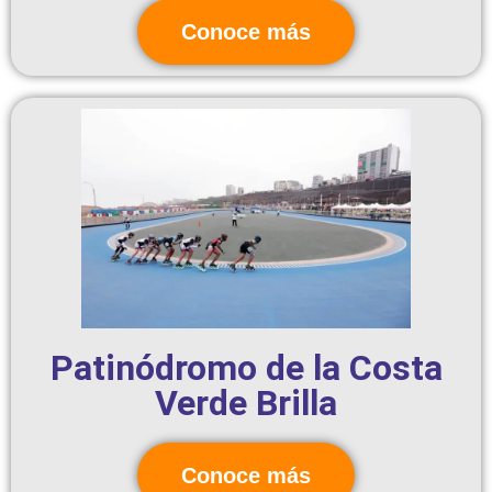
Conoce más
Patinódromo de la Costa
Verde Brilla
Conoce más