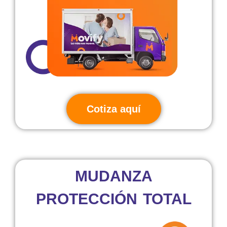
Cotiza aquí
MUDANZA
PROTECCIÓN TOTAL