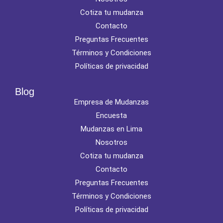
Cotiza tu mudanza
Contacto
Preguntas Frecuentes
Términos y Condiciones
Políticas de privacidad
Blog
Empresa de Mudanzas
Encuesta
Mudanzas en Lima
Nosotros
Cotiza tu mudanza
Contacto
Preguntas Frecuentes
Términos y Condiciones
Políticas de privacidad