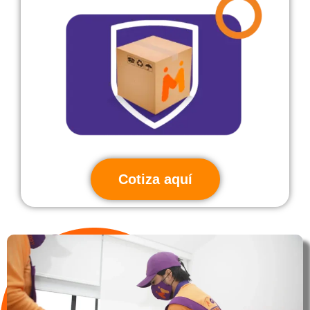
Cotiza aquí