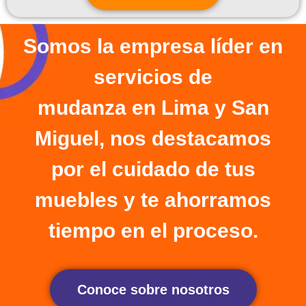
Somos la empresa líder en
servicios de
mudanza en Lima y San
Miguel, nos destacamos
por el cuidado de tus
muebles y te ahorramos
tiempo en el proceso.
Conoce sobre nosotros