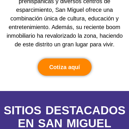
prehispánicas y diversos centros de
esparcimiento, San Miguel ofrece una
combinación única de cultura, educación y
entretenimiento. Además, su reciente boom
inmobiliario ha revalorizado la zona, haciendo
de este distrito un gran lugar para vivir.
Cotiza aquí
SITIOS DESTACADOS
EN SAN MIGUEL