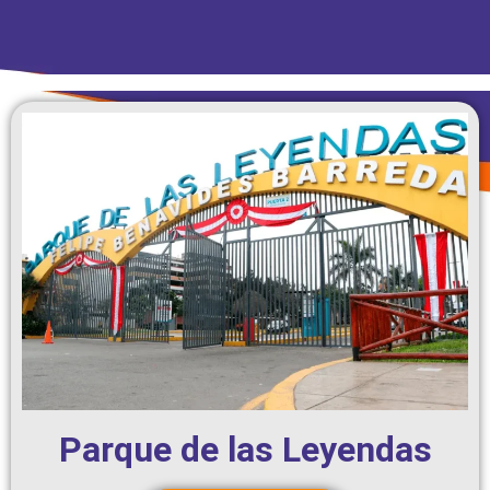
Parque de las Leyendas