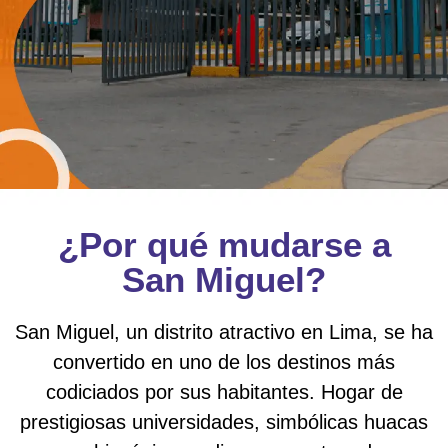
¿Por qué mudarse a
San Miguel?
San Miguel, un distrito atractivo en Lima, se ha
convertido en uno de los destinos más
codiciados por sus habitantes. Hogar de
prestigiosas universidades, simbólicas huacas