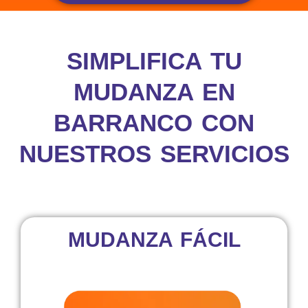
SIMPLIFICA TU
MUDANZA EN
BARRANCO CON
NUESTROS SERVICIOS
MUDANZA FÁCIL