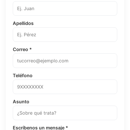
Apellidos
Correo *
Teléfono
Asunto
Escríbenos un mensaje *