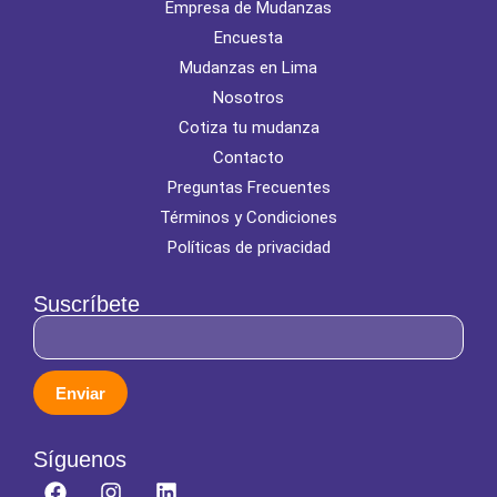
Empresa de Mudanzas
Encuesta
Mudanzas en Lima
Nosotros
Cotiza tu mudanza
Contacto
Preguntas Frecuentes
Términos y Condiciones
Políticas de privacidad
Suscríbete
Enviar
Síguenos