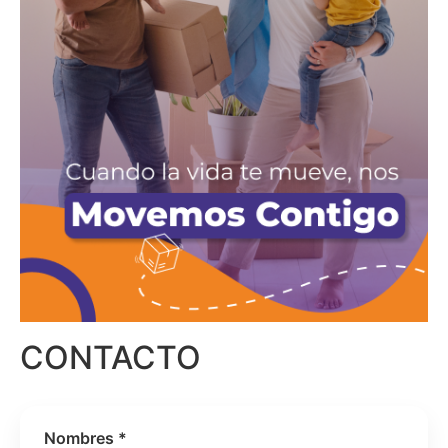
CONTACTO
Nombres *