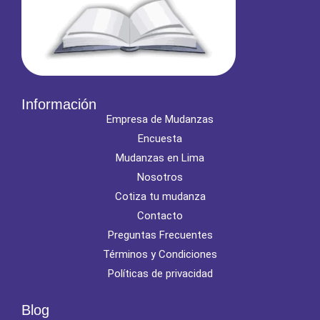
Información
Empresa de Mudanzas
Encuesta
Mudanzas en Lima
Nosotros
Cotiza tu mudanza
Contacto
Preguntas Frecuentes
Términos y Condiciones
Políticas de privacidad
Blog