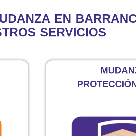
 MUDANZA EN BARRAN
TROS SERVICIOS
MUDAN
PROTECCIÓN