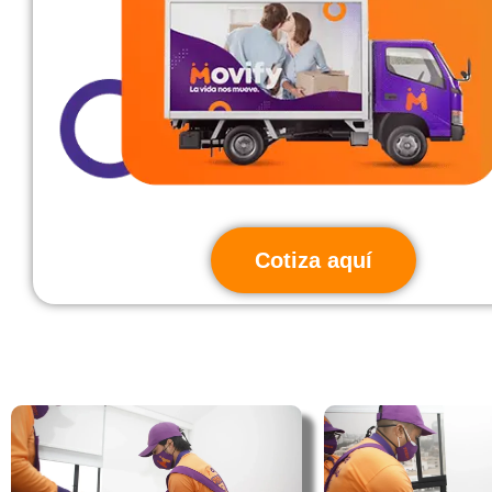
Cotiza aquí