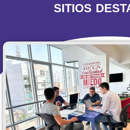
SITIOS DES