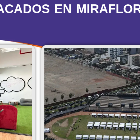
TACADOS EN MIRAFLO