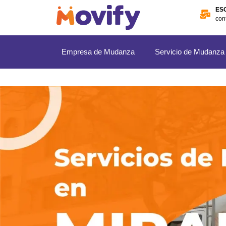
ES
con
Empresa de Mudanza
Servicio de Mudanza