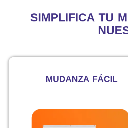
SIMPLIFICA TU
NUES
MUDANZA FÁCIL