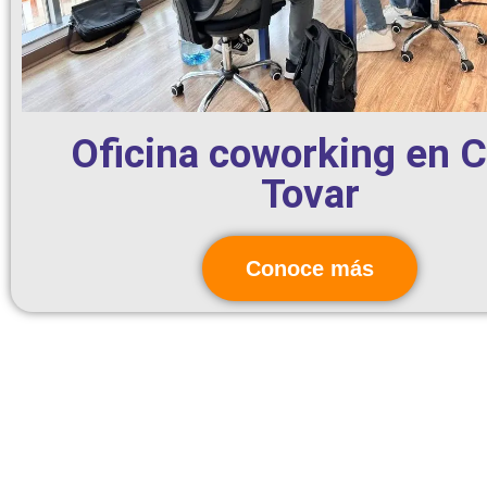
Oficina coworking en 
Tovar
Conoce más