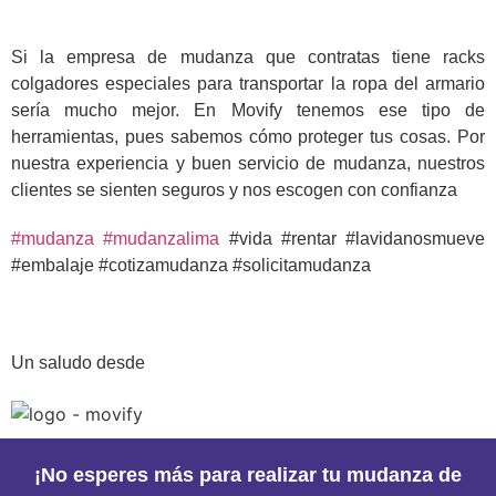
Si la empresa de mudanza que contratas tiene racks
colgadores especiales para transportar la ropa del armario
sería mucho mejor. En Movify tenemos ese tipo de
herramientas, pues sabemos cómo proteger tus cosas. Por
nuestra experiencia y buen servicio de mudanza, nuestros
clientes se sienten seguros y nos escogen con confianza
#mudanza
#mudanzalima
#vida #rentar #lavidanosmueve
#embalaje #cotizamudanza #solicitamudanza
Un saludo desde
¡No esperes más para realizar tu mudanza de