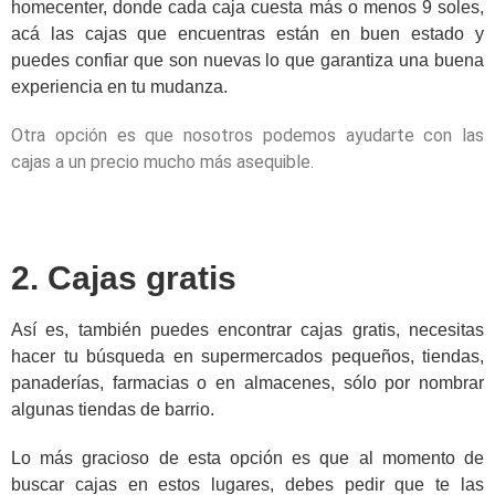
homecenter, donde cada caja cuesta más o menos 9 soles,
acá las cajas que encuentras están en buen estado y
puedes confiar que son nuevas lo que garantiza una buena
experiencia en tu mudanza.
Otra opción es que nosotros podemos ayudarte con las
cajas a un precio mucho más asequible.
2. Cajas gratis
Así es, también puedes encontrar cajas gratis, necesitas
hacer tu búsqueda en supermercados pequeños, tiendas,
panaderías, farmacias o en almacenes, sólo por nombrar
algunas tiendas de barrio.
Lo más gracioso de esta opción es que al momento de
buscar cajas en estos lugares, debes pedir que te las