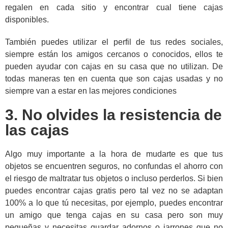
regalen en cada sitio y encontrar cual tiene cajas
disponibles.
También puedes utilizar el perfil de tus redes sociales,
siempre están los amigos cercanos o conocidos, ellos te
pueden ayudar con cajas en su casa que no utilizan. De
todas maneras ten en cuenta que son cajas usadas y no
siempre van a estar en las mejores condiciones
3. No olvides la resistencia de
las cajas
Algo muy importante a la hora de mudarte es que tus
objetos se encuentren seguros, no confundas el ahorro con
el riesgo de maltratar tus objetos o incluso perderlos. Si bien
puedes encontrar cajas gratis pero tal vez no se adaptan
100% a lo que tú necesitas, por ejemplo, puedes encontrar
un amigo que tenga cajas en su casa pero son muy
pequeñas y necesitas guardar adornos o jarrones que no