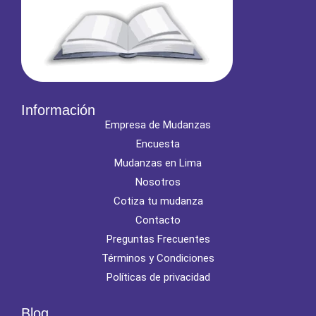
Información
Empresa de Mudanzas
Encuesta
Mudanzas en Lima
Nosotros
Cotiza tu mudanza
Contacto
Preguntas Frecuentes
Términos y Condiciones
Políticas de privacidad
Blog