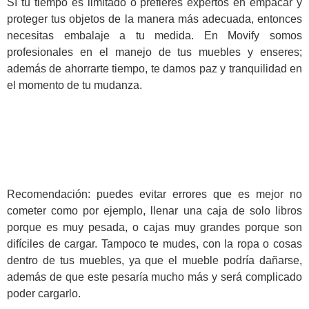
Sí tu tiempo es limitado o prefieres expertos en empacar y
proteger tus objetos de la manera más adecuada, entonces
necesitas embalaje a tu medida. En Movify somos
profesionales en el manejo de tus muebles y enseres;
además de ahorrarte tiempo, te damos paz y tranquilidad en
el momento de tu mudanza.
Recomendación: puedes evitar errores que es mejor no
cometer como por ejemplo, llenar una caja de solo libros
porque es muy pesada, o cajas muy grandes porque son
difíciles de cargar. Tampoco te mudes, con la ropa o cosas
dentro de tus muebles, ya que el mueble podría dañarse,
además de que este pesaría mucho más y será complicado
poder cargarlo.