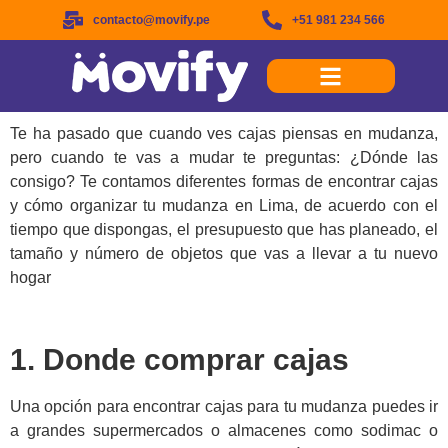
contacto@movify.pe
+51 981 234 566
Te ha pasado que cuando ves cajas piensas en mudanza,
pero cuando te vas a mudar te preguntas: ¿Dónde las
consigo? Te contamos diferentes formas de encontrar cajas
y cómo organizar tu mudanza en Lima, de acuerdo con el
tiempo que dispongas, el presupuesto que has planeado, el
tamaño y número de objetos que vas a llevar a tu nuevo
hogar
1. Donde comprar cajas
Una opción para encontrar cajas para tu mudanza puedes ir
a grandes supermercados o almacenes como sodimac o