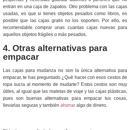
entran en una caja de zapatos. Otro problema con las cajas
usadas, es que si tienes objetos pesados como libros, es
posible que las cajas gratis no los soporten. Por ello, es
recomendable comprar unas cuantas cajas nuevas para
aquellos objetos frágiles o más pesados.
4. Otras alternativas para
empacar
Las cajas para mudanza no son la única alternativa para
empacar, te has preguntado ¿Qué hacer con esos cestos de
ropa sucia al momento de mudarte? Estos cestos son muy
útiles, al igual que las maletas de viaje y las cajas plásticas,
pues son buenas alternativas para empacar tus cosas,
llevarlas seguras y también
ahorrar
algo de dinero.