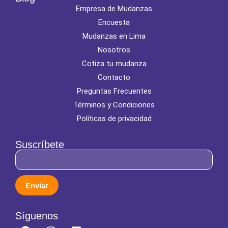
Empresa de Mudanzas
Encuesta
Mudanzas en Lima
Nosotros
Cotiza tu mudanza
Contacto
Preguntas Frecuentes
Términos y Condiciones
Políticas de privacidad
Suscríbete
Enviar
Síguenos