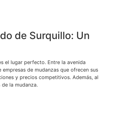
do de Surquillo: Un
el lugar perfecto. Entre la avenida
 de empresas de mudanzas que ofrecen sus
pciones y precios competitivos. Además, al
s de la mudanza.