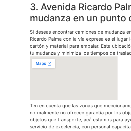
3. Avenida Ricardo Pal
mudanza en un punto 
Si deseas encontrar camiones de mudanza en 
Ricardo Palma con la vía expresa es el luga
cartón y material para embalar. Esta ubicació
tu mudanza y minimiza los tiempos de trasla
Ten en cuenta que las zonas que mencionamo
normalmente no ofrecen garantía por los obj
objetos que transporte, acá estamos para a
servicio de excelencia, con personal capacita