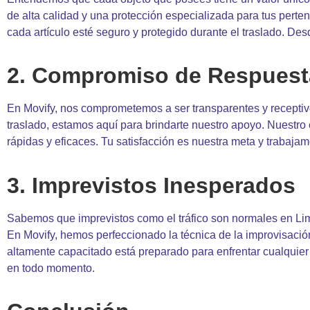
de alta calidad y una protección especializada para tus pert
cada artículo esté seguro y protegido durante el traslado. D
2. Compromiso de Respuest
En Movify, nos comprometemos a ser transparentes y receptiv
traslado, estamos aquí para brindarte nuestro apoyo. Nuestro 
rápidas y eficaces. Tu satisfacción es nuestra meta y trabaj
3. Imprevistos Inesperados
Sabemos que imprevistos como el tráfico son normales en Lima
En Movify, hemos perfeccionado la técnica de la improvisació
altamente capacitado está preparado para enfrentar cualquier
en todo momento.