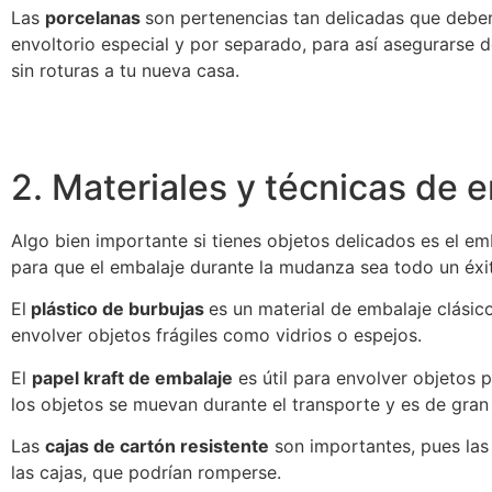
Las
porcelanas
son pertenencias tan delicadas que debe
envoltorio especial y por separado, para así asegurarse 
sin roturas a tu nueva casa.
2. Materiales y técnicas de 
Algo bien importante si tienes objetos delicados es el em
para que el embalaje durante la mudanza sea todo un éx
El
plástico de burbujas
es un material de embalaje clásic
envolver objetos frágiles como vidrios o espejos.
El
papel kraft de embalaje
es útil para envolver objetos 
los objetos se muevan durante el transporte y es de gran 
Las
cajas de cartón resistente
son importantes, pues las
las cajas, que podrían romperse.