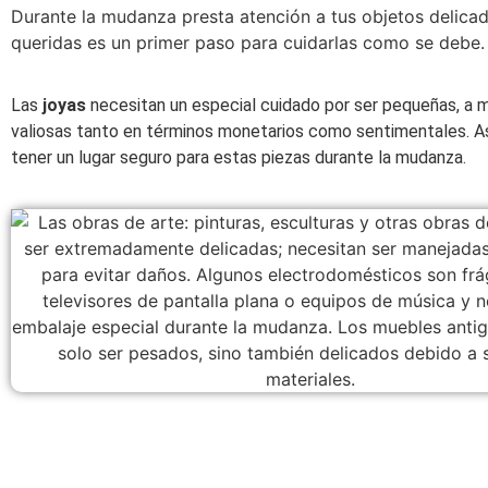
Durante la mudanza presta atención a tus objetos delicado
queridas es un primer paso para cuidarlas como se debe.
Las
joyas
necesitan un especial cuidado por ser pequeñas, a
valiosas tanto en términos monetarios como sentimentales. 
tener un lugar seguro para estas piezas durante la mudanza.