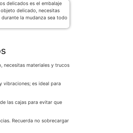
os
, necesitas materiales y trucos
 vibraciones; es ideal para
de las cajas para evitar que
ncias. Recuerda no sobrecargar