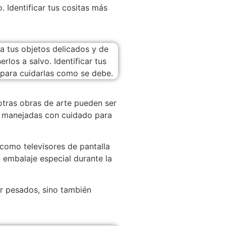
. Identificar tus cositas más
 otras obras de arte pueden ser
r manejadas con cuidado para
 como televisores de pantalla
 embalaje especial durante la
r pesados, sino también