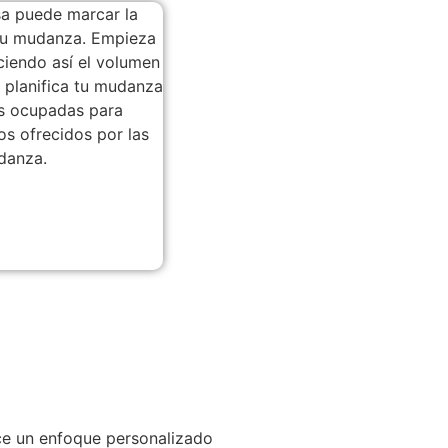
ece un enfoque personalizado