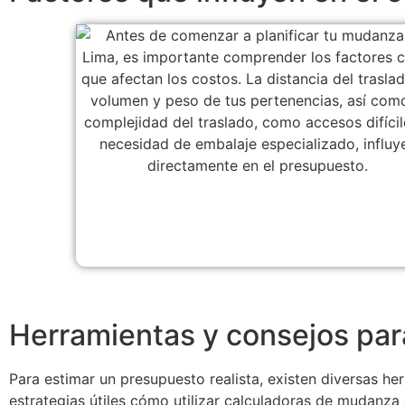
Herramientas y consejos par
Para estimar un presupuesto realista, existen diversas he
estrategias útiles cómo utilizar calculadoras de mudanza 