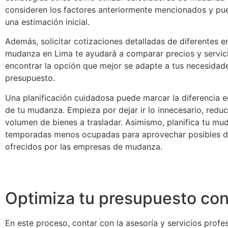
consideren los factores anteriormente mencionados y pu
una estimación inicial.
Además, solicitar cotizaciones detalladas de diferentes 
mudanza en Lima te ayudará a comparar precios y servic
encontrar la opción que mejor se adapte a tus necesidad
presupuesto.
Una planificación cuidadosa puede marcar la diferencia en
de tu mudanza. Empieza por dejar ir lo innecesario, reduc
volumen de bienes a trasladar. Asimismo, planifica tu mu
temporadas menos ocupadas para aprovechar posibles 
ofrecidos por las empresas de mudanza.
Optimiza tu presupuesto con
En este proceso, contar con la asesoría y servicios prof