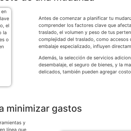
Antes de comenzar a planificar tu mudan
comprender los factores clave que afectan
traslado, el volumen y peso de tus perten
complejidad del traslado, como accesos d
embalaje especializado, influyen directa
Además, la selección de servicios adicio
desembalaje, el seguro de bienes, y la ma
delicados, también pueden agregar costo
a minimizar gastos
rramientas y
en línea que