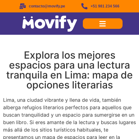
contacto@movify.pe
+51 981 234 566
Explora los mejores
espacios para una lectura
tranquila en Lima: mapa de
opciones literarias
Lima, una ciudad vibrante y llena de vida, también
alberga refugios literarios perfectos para aquellos que
buscan tranquilidad y un espacio para sumergirse en un
buen libro. Si eres amante de la lectura y buscas lugares
más allá de los sitios turísticos habituales, te
presentamos un mapa de espacios para leer en la