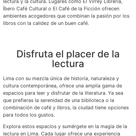
lectura y la cultura. Lugares como El Virrey Librería,
Íbero Café Cultural o El Café de la Ficción ofrecen
ambientes acogedores que combinan la pasión por los
libros con la calidez de un buen café.
Disfruta el placer de la
lectura
Lima con su mezcla única de historia, naturaleza y
cultura contemporánea, ofrece una amplia gama de
espacios para leer y disfrutar de la literatura. Ya sea
que prefieras la serenidad de una biblioteca o la
combinación de café y libros, la ciudad tiene opciones
para todos los gustos.
Explora estos espacios y sumérgete en la magia de la
lectura en Lima. Cada lugar ofrece una experiencia