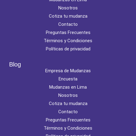
Nosotros
Cotiza tu mudanza
Contacto
Preguntas Frecuentes
Términos y Condiciones
Políticas de privacidad
Blog
Empresa de Mudanzas
Encuesta
Mudanzas en Lima
Nosotros
Cotiza tu mudanza
Contacto
Preguntas Frecuentes
Términos y Condiciones