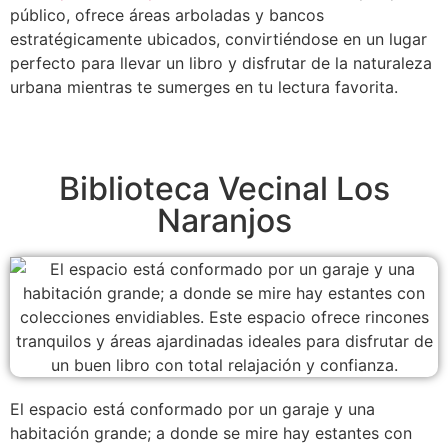
público, ofrece áreas arboladas y bancos
estratégicamente ubicados, convirtiéndose en un lugar
perfecto para llevar un libro y disfrutar de la naturaleza
urbana mientras te sumerges en tu lectura favorita.
Biblioteca Vecinal Los
Naranjos
El espacio está conformado por un garaje y una
habitación grande; a donde se mire hay estantes con