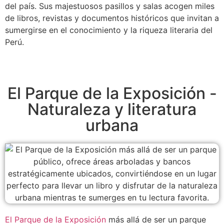
del país. Sus majestuosos pasillos y salas acogen miles
de libros, revistas y documentos históricos que invitan a
sumergirse en el conocimiento y la riqueza literaria del
Perú.
El Parque de la Exposición -
Naturaleza y literatura
urbana
El Parque de la Exposición
más allá de ser un parque