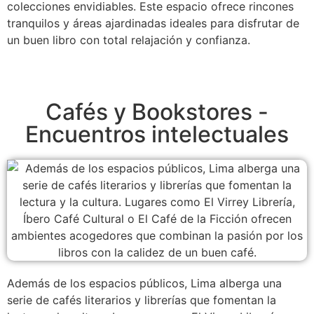
colecciones envidiables. Este espacio ofrece rincones
tranquilos y áreas ajardinadas ideales para disfrutar de
un buen libro con total relajación y confianza.
Cafés y Bookstores -
Encuentros intelectuales
Además de los espacios públicos, Lima alberga una
serie de cafés literarios y librerías que fomentan la