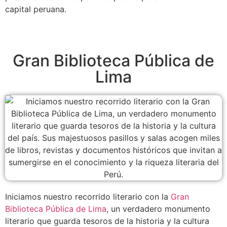
capital peruana.
Gran Biblioteca Pública de
Lima
Iniciamos nuestro recorrido literario con la
Gran
Biblioteca Pública de Lima
, un verdadero monumento
literario que guarda tesoros de la historia y la cultura