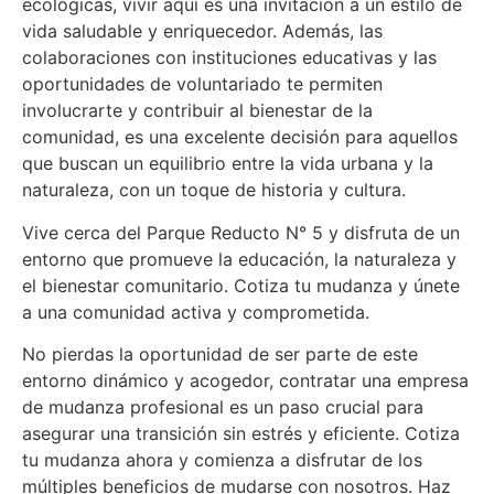
ecológicas, vivir aquí es una invitación a un estilo de
vida saludable y enriquecedor. Además, las
colaboraciones con instituciones educativas y las
oportunidades de voluntariado te permiten
involucrarte y contribuir al bienestar de la
comunidad, es una excelente decisión para aquellos
que buscan un equilibrio entre la vida urbana y la
naturaleza, con un toque de historia y cultura.
Vive cerca del Parque Reducto N° 5 y disfruta de un
entorno que promueve la educación, la naturaleza y
el bienestar comunitario. Cotiza tu mudanza y únete
a una comunidad activa y comprometida.
No pierdas la oportunidad de ser parte de este
entorno dinámico y acogedor, contratar una empresa
de mudanza profesional es un paso crucial para
asegurar una transición sin estrés y eficiente. Cotiza
tu mudanza ahora y comienza a disfrutar de los
múltiples beneficios de mudarse con nosotros. Haz