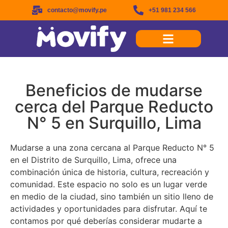
contacto@movify.pe
+51 981 234 566
Beneficios de mudarse
cerca del Parque Reducto
N° 5 en Surquillo, Lima
Mudarse a una zona cercana al Parque Reducto N° 5
en el Distrito de Surquillo, Lima, ofrece una
combinación única de historia, cultura, recreación y
comunidad. Este espacio no solo es un lugar verde
en medio de la ciudad, sino también un sitio lleno de
actividades y oportunidades para disfrutar. Aquí te
contamos por qué deberías considerar mudarte a