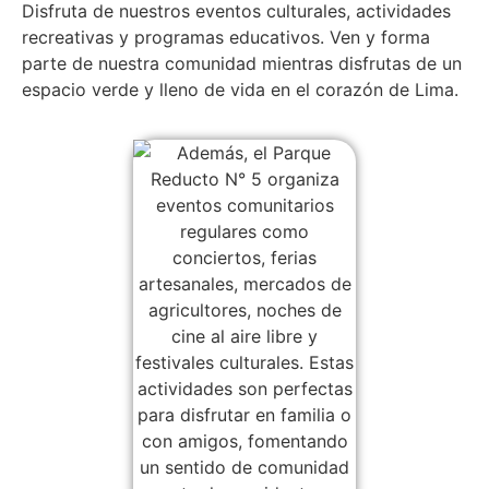
Disfruta de nuestros eventos culturales, actividades
recreativas y programas educativos. Ven y forma
parte de nuestra comunidad mientras disfrutas de un
espacio verde y lleno de vida en el corazón de Lima.