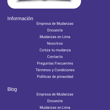
Información
Empresa de Mudanzas
Encuesta
Mudanzas en Lima
Nosotros
Cotiza tu mudanza
Contacto
Preguntas Frecuentes
Términos y Condiciones
Políticas de privacidad
Blog
Empresa de Mudanzas
Encuesta
Mudanzas en Lima