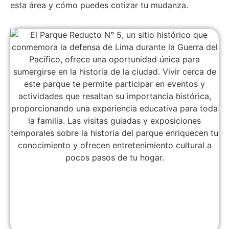
esta área y cómo puedes cotizar tu mudanza.