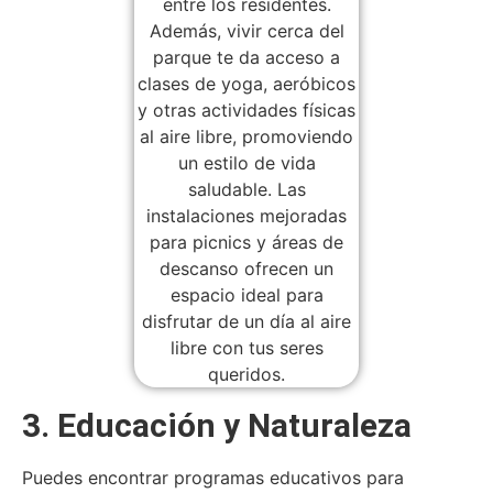
3. Educación y Naturaleza
Puedes encontrar programas educativos para