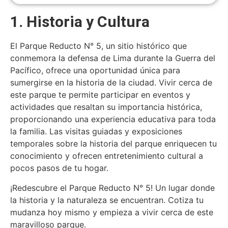
1. Historia y Cultura
El Parque Reducto N° 5, un sitio histórico que
conmemora la defensa de Lima durante la Guerra del
Pacífico, ofrece una oportunidad única para
sumergirse en la historia de la ciudad. Vivir cerca de
este parque te permite participar en eventos y
actividades que resaltan su importancia histórica,
proporcionando una experiencia educativa para toda
la familia. Las visitas guiadas y exposiciones
temporales sobre la historia del parque enriquecen tu
conocimiento y ofrecen entretenimiento cultural a
pocos pasos de tu hogar.
¡Redescubre el Parque Reducto N° 5! Un lugar donde
la historia y la naturaleza se encuentran. Cotiza tu
mudanza hoy mismo y empieza a vivir cerca de este
maravilloso parque.