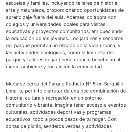
escuelas y familias, incluyendo talleres de historia,
arte y naturaleza, proporcionando oportunidades de
aprendizaje fuera del aula. Además, colabora con
colegios y universidades locales para visitas
educativas y proyectos comunitarios, enriqueciendo
la educación de los jóvenes. Los jardines y senderos
del parque permiten un escape de la vida urbana, y
las actividades ecológicas, como la limpieza del
parque y talleres de jardinería urbana, benefician al
medio ambiente y fortalecen la comunidad.
Mudarse cerca del Parque Reducto N° 5 en Surquillo,
Lima, te permite disfrutar de una rica combinación de
historia, cultura y recreación en un entorno
comunitario vibrante. Imagina tener acceso a eventos
culturales, actividades deportivas y programas
educativos, todo a pocos pasos de tu hogar. Con
zonas de picnic, senderos verdes y actividades