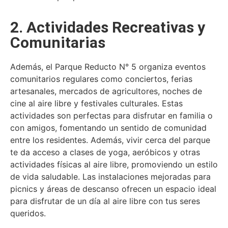
2. Actividades Recreativas y
Comunitarias
Además, el Parque Reducto N° 5 organiza eventos
comunitarios regulares como conciertos, ferias
artesanales, mercados de agricultores, noches de
cine al aire libre y festivales culturales. Estas
actividades son perfectas para disfrutar en familia o
con amigos, fomentando un sentido de comunidad
entre los residentes. Además, vivir cerca del parque
te da acceso a clases de yoga, aeróbicos y otras
actividades físicas al aire libre, promoviendo un estilo
de vida saludable. Las instalaciones mejoradas para
picnics y áreas de descanso ofrecen un espacio ideal
para disfrutar de un día al aire libre con tus seres
queridos.