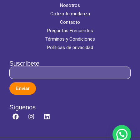
Nosotros
Cotiza tu mudanza
Contacto
Preguntas Frecuentes
Términos y Condiciones
Políticas de privacidad
Suscríbete
Enviar
Síguenos