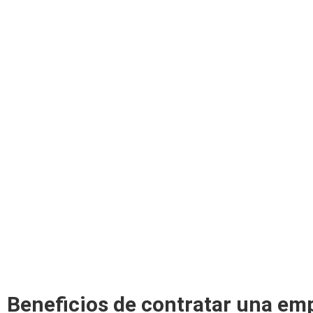
Beneficios de contratar una e