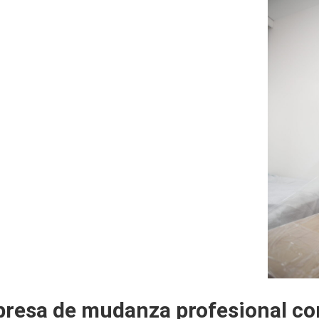
mpresa de mudanza profesional c