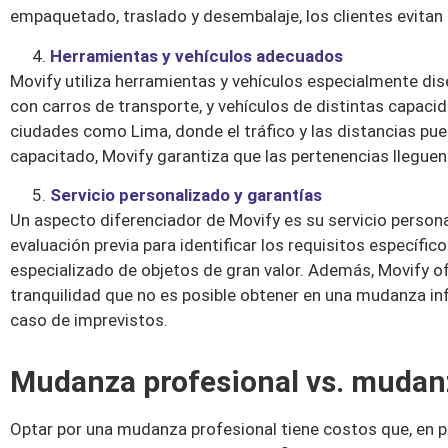
empaquetado, traslado y desembalaje, los clientes evitan
Herramientas y vehículos adecuados
Movify utiliza herramientas y vehículos especialmente d
con carros de transporte, y vehículos de distintas capacid
ciudades como Lima, donde el tráfico y las distancias pu
capacitado, Movify garantiza que las pertenencias lleguen 
Servicio personalizado y garantías
Un aspecto diferenciador de Movify es su servicio persona
evaluación previa para identificar los requisitos específi
especializado de objetos de gran valor. Además, Movify o
tranquilidad que no es posible obtener en una mudanza inf
caso de imprevistos.
Mudanza profesional vs. mudanz
Optar por una mudanza profesional tiene costos que, en pr