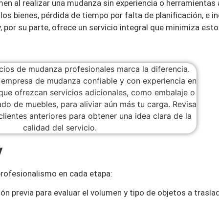
umen al realizar una mudanza sin experiencia o herramientas 
os bienes, pérdida de tiempo por falta de planificación, e in
por su parte, ofrece un servicio integral que minimiza esto
y
profesionalismo en cada etapa:
ón previa para evaluar el volumen y tipo de objetos a traslad