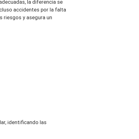
adecuadas, la diferencia se
cluso accidentes por la falta
s riesgos y asegura un
ar, identificando las