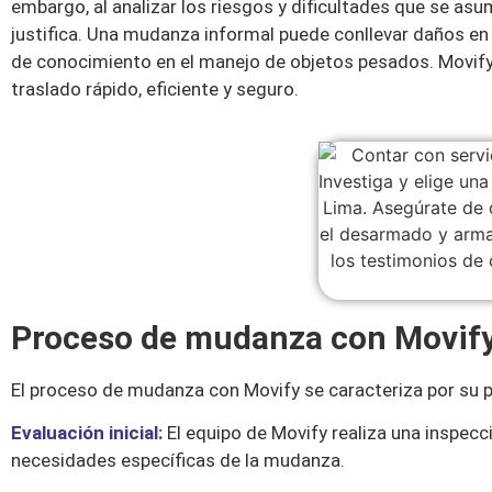
embargo, al analizar los riesgos y dificultades que se as
justifica. Una mudanza informal puede conllevar daños en l
de conocimiento en el manejo de objetos pesados. Movify, 
traslado rápido, eficiente y seguro.
Proceso de mudanza con Movif
El proceso de mudanza con Movify se caracteriza por su 
Evaluación inicial:
El equipo de Movify realiza una inspecci
necesidades específicas de la mudanza.