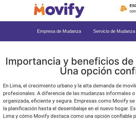
ES
con
Empresa de Mudanza
Servicio de Mudanza
Importancia y beneficios de
Una opción confi
En Lima, el crecimiento urbano y la alta demanda de movi
profesionales. A diferencia de las mudanzas informales o
organizada, eficiente y segura. Empresas como Movify se e
la planificación hasta el desembalaje en el nuevo hogar. 
Lima y cómo Movify destaca como una opción confiable pa