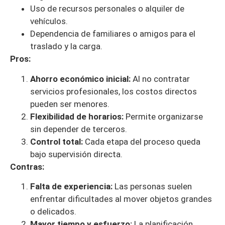
Uso de recursos personales o alquiler de
vehículos.
Dependencia de familiares o amigos para el
traslado y la carga.
Pros:
Ahorro económico inicial:
Al no contratar
servicios profesionales, los costos directos
pueden ser menores.
Flexibilidad de horarios:
Permite organizarse
sin depender de terceros.
Control total:
Cada etapa del proceso queda
bajo supervisión directa.
Contras:
Falta de experiencia:
Las personas suelen
enfrentar dificultades al mover objetos grandes
o delicados.
Mayor tiempo y esfuerzo:
La planificación,