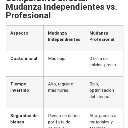
Mudanza Independientes vs.
Profesional
Aspecto
Mudanza
Mudanza
Independientes
Profesional
Costo inicial
Más bajo.
Oferta de
calidad-precio.
Tiempo
Alto, requiere
Bajo,
invertido
más horas.
optimización
del tiempo.
Seguridad de
Riesgo de daños
Alta, gracias a
bienes
por falta de
materiales y