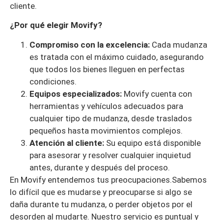
cliente.
¿Por qué elegir Movify?
Compromiso con la excelencia:
Cada mudanza
es tratada con el máximo cuidado, asegurando
que todos los bienes lleguen en perfectas
condiciones.
Equipos especializados:
Movify cuenta con
herramientas y vehículos adecuados para
cualquier tipo de mudanza, desde traslados
pequeños hasta movimientos complejos.
Atención al cliente:
Su equipo está disponible
para asesorar y resolver cualquier inquietud
antes, durante y después del proceso.
En Movify entendemos tus preocupaciones.Sabemos
lo difícil que es mudarse y preocuparse si algo se
daña durante tu mudanza, o perder objetos por el
desorden al mudarte. Nuestro servicio es puntual y