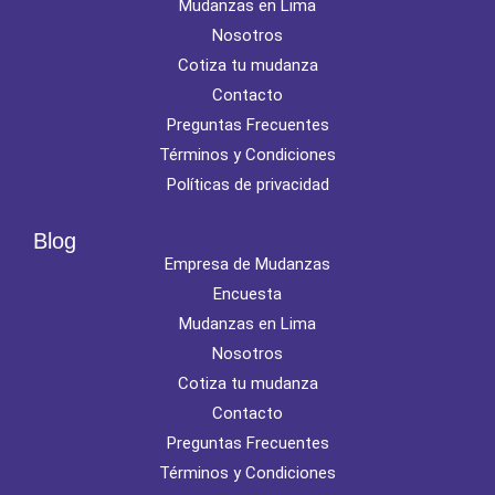
Mudanzas en Lima
Nosotros
Cotiza tu mudanza
Contacto
Preguntas Frecuentes
Términos y Condiciones
Políticas de privacidad
Blog
Empresa de Mudanzas
Encuesta
Mudanzas en Lima
Nosotros
Cotiza tu mudanza
Contacto
Preguntas Frecuentes
Términos y Condiciones