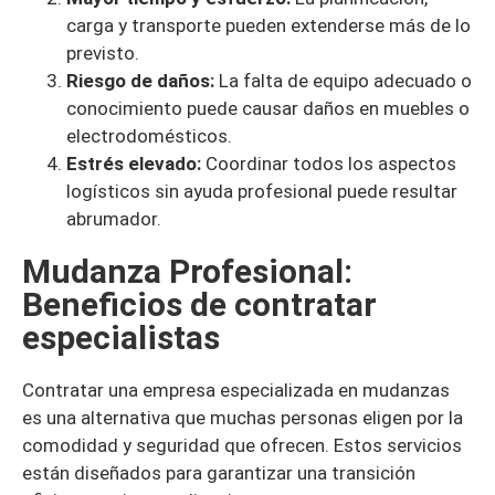
carga y transporte pueden extenderse más de lo
previsto.
Riesgo de daños:
La falta de equipo adecuado o
conocimiento puede causar daños en muebles o
electrodomésticos.
Estrés elevado:
Coordinar todos los aspectos
logísticos sin ayuda profesional puede resultar
abrumador.
Mudanza Profesional:
Beneficios de contratar
especialistas
Contratar una empresa especializada en mudanzas
es una alternativa que muchas personas eligen por la
comodidad y seguridad que ofrecen. Estos servicios
están diseñados para garantizar una transición