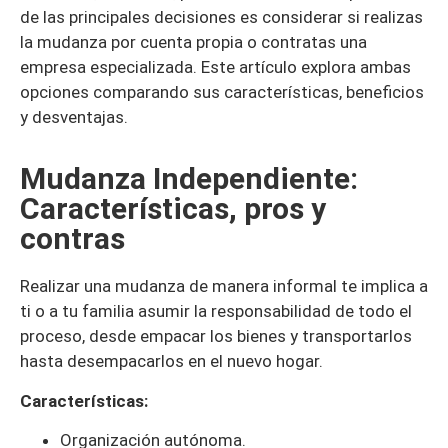
de las principales decisiones es considerar si realizas
la mudanza por cuenta propia o contratas una
empresa especializada. Este artículo explora ambas
opciones comparando sus características, beneficios
y desventajas.
Mudanza Independiente:
Características, pros y
contras
Realizar una mudanza de manera informal te implica a
ti o a tu familia asumir la responsabilidad de todo el
proceso, desde empacar los bienes y transportarlos
hasta desempacarlos en el nuevo hogar.
Características:
Organización autónoma.