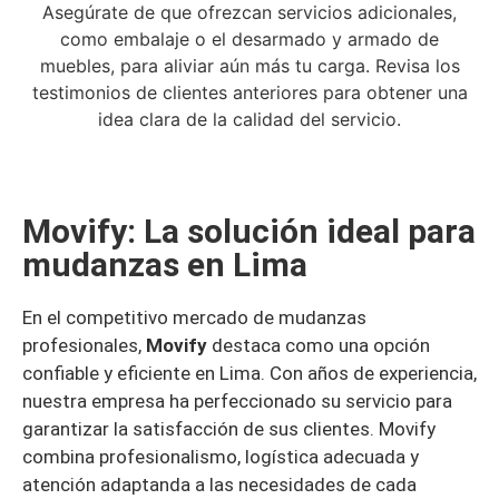
Movify: La solución ideal para
mudanzas en Lima
En el competitivo mercado de mudanzas
profesionales,
Movify
destaca como una opción
confiable y eficiente en Lima. Con años de experiencia,
nuestra empresa ha perfeccionado su servicio para
garantizar la satisfacción de sus clientes. Movify
combina profesionalismo, logística adecuada y
atención adaptanda a las necesidades de cada