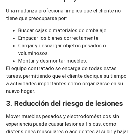
Una mudanza profesional implica que el cliente no
tiene que preocuparse por:
Buscar cajas o materiales de embalaje.
Empacar los bienes correctamente.
Cargar y descargar objetos pesados o
voluminosos.
Montar y desmontar muebles.
El equipo contratado se encarga de todas estas
tareas, permitiendo que el cliente dedique su tiempo
a actividades importantes como organizarse en su
nuevo hogar.
3. Reducción del riesgo de lesiones
Mover muebles pesados y electrodomésticos sin
experiencia puede causar lesiones físicas, como
distensiones musculares o accidentes al subir y bajar