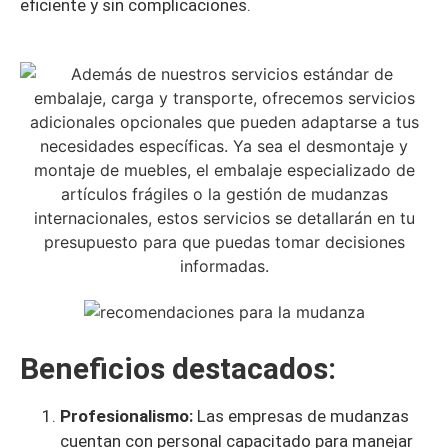
eficiente y sin complicaciones.
Beneficios destacados:
Profesionalismo:
Las empresas de mudanzas
cuentan con personal capacitado para manejar