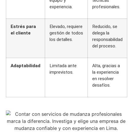
equipo y
técnicas
experiencia.
profesionales.
Estrés para
Elevado, requiere
Reducido, se
el cliente
gestión de todos
delega la
los detalles.
responsabilidad
del proceso.
Adaptabilidad
Limitada ante
Alta, gracias a
imprevistos.
la experiencia
en resolver
desafíos.