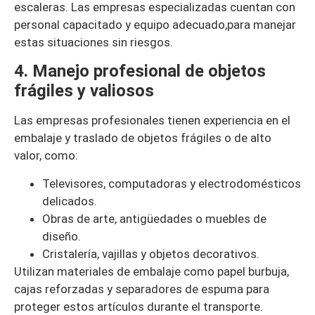
escaleras. Las empresas especializadas cuentan con
personal capacitado y equipo adecuado,para manejar
estas situaciones sin riesgos.
4. Manejo profesional de objetos
frágiles y valiosos
Las empresas profesionales tienen experiencia en el
embalaje y traslado de objetos frágiles o de alto
valor, como:
Televisores, computadoras y electrodomésticos
delicados.
Obras de arte, antigüedades o muebles de
diseño.
Cristalería, vajillas y objetos decorativos.
Utilizan materiales de embalaje como papel burbuja,
cajas reforzadas y separadores de espuma para
proteger estos artículos durante el transporte.