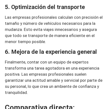
5. Optimización del transporte
Las empresas profesionales calculan con precisión el
tamaño y número de vehículos necesarios para la
mudanza. Esto evita viajes innecesarios y asegura
que todo se transporte de manera eficiente en el
menor tiempo posible.
6. Mejora de la experiencia general
Finalmente, contar con un equipo de expertos
transforma una tarea agotadora en una experiencia
positiva. Las empresas profesionales suelen
garantizar una actitud amable y servicial por parte de
su personal, lo que crea un ambiente de confianza y
tranquilidad.
Comparativa directa: