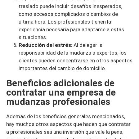
traslado puede incluir desafíos inesperados,
como accesos complicados o cambios de
última hora. Los profesionales tienen la
experiencia necesaria para adaptarse a estas
situaciones.
Reducción del estrés:
Al delegar la
responsabilidad de la mudanza a expertos, los
clientes pueden concentrarse en otros aspectos
importantes del cambio de domicilio.
Beneficios adicionales de
contratar una empresa de
mudanzas profesionales
Además de los beneficios generales mencionados,
hay muchos otros aspectos que hacen que contratar
a profesionales sea una inversión que vale la pena,