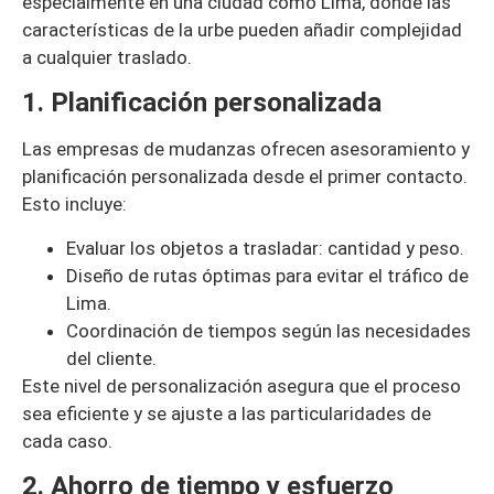
especialmente en una ciudad como Lima, donde las
características de la urbe pueden añadir complejidad
a cualquier traslado.
1. Planificación personalizada
Las empresas de mudanzas ofrecen asesoramiento y
planificación personalizada desde el primer contacto.
Esto incluye:
Evaluar los objetos a trasladar: cantidad y peso.
Diseño de rutas óptimas para evitar el tráfico de
Lima.
Coordinación de tiempos según las necesidades
del cliente.
Este nivel de personalización asegura que el proceso
sea eficiente y se ajuste a las particularidades de
cada caso.
2. Ahorro de tiempo y esfuerzo