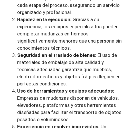
cada etapa del proceso, asegurando un servicio
organizado y profesional.
Rapidez en la ejecución:
Gracias a su
experiencia, los equipos especializados pueden
completar mudanzas en tiempos
significativamente menores que una persona sin
conocimientos técnicos.
Seguridad en el traslado de bienes:
El uso de
materiales de embalaje de alta calidad y
técnicas adecuadas garantiza que muebles,
electrodomésticos y objetos frágiles lleguen en
perfectas condiciones.
Uso de herramientas y equipos adecuados:
Empresas de mudanzas disponen de vehículos,
elevadores, plataformas y otras herramientas
diseñadas para facilitar el transporte de objetos
pesados o voluminosos.
Experiencia en resolver imprevistos:
Un