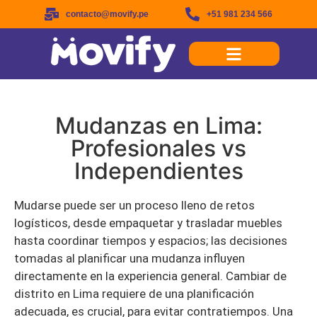
contacto@movify.pe
+51 981 234 566
Mudanzas en Lima:
Profesionales vs
Independientes
Mudarse puede ser un proceso lleno de retos
logísticos, desde empaquetar y trasladar muebles
hasta coordinar tiempos y espacios; las decisiones
tomadas al planificar una mudanza influyen
directamente en la experiencia general. Cambiar de
distrito en Lima requiere de una planificación
adecuada, es crucial, para evitar contratiempos. Una