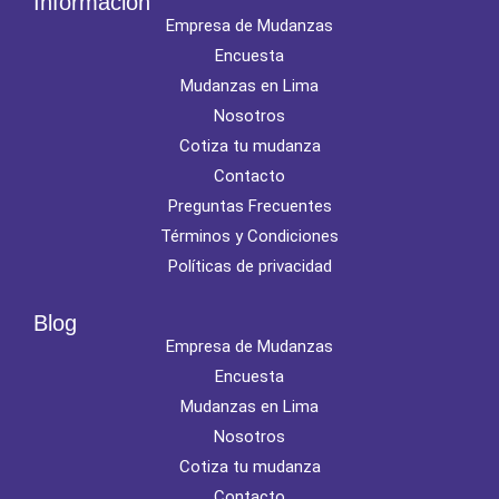
Información
Empresa de Mudanzas
Encuesta
Mudanzas en Lima
Nosotros
Cotiza tu mudanza
Contacto
Preguntas Frecuentes
Términos y Condiciones
Políticas de privacidad
Blog
Empresa de Mudanzas
Encuesta
Mudanzas en Lima
Nosotros
Cotiza tu mudanza
Contacto