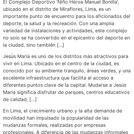
El Complejo Deportivo ‘Niño Héroe Manuel Bonilla’,
ubicado en el distrito de Miraflores, Lima, es un
importante punto de encuentro para los aficionados del
deporte, la salud y la recreación. Con una amplia
variedad de instalaciones y actividades, este complejo
no solo se ha convertido en el epicentro del deporte en
la ciudad, sino también […]
Jesús María es uno de los distritos más atractivos para
vivir en Lima. Ubicado en el centro de la ciudad, es
conocido por su ambiente tranquilo, áreas verdes, y una
excelente infraestructura que facilita el acceso a
diferentes puntos clave de la capital. Mudarse a Jesús
María significa disfrutar de parques, centros educativos
de calidad, […]
En Lima, el crecimiento urbano y la alta demanda de
movilidad han impulsado la popularidad de las
mudanzas formales, realizadas por empresas
profesionales. A diferencia de las mudanzas informales