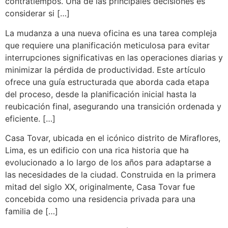
contratiempos. Una de las principales decisiones es
considerar si […]
La mudanza a una nueva oficina es una tarea compleja
que requiere una planificación meticulosa para evitar
interrupciones significativas en las operaciones diarias y
minimizar la pérdida de productividad. Este artículo
ofrece una guía estructurada que aborda cada etapa
del proceso, desde la planificación inicial hasta la
reubicación final, asegurando una transición ordenada y
eficiente. […]
Casa Tovar, ubicada en el icónico distrito de Miraflores,
Lima, es un edificio con una rica historia que ha
evolucionado a lo largo de los años para adaptarse a
las necesidades de la ciudad. Construida en la primera
mitad del siglo XX, originalmente, Casa Tovar fue
concebida como una residencia privada para una
familia de […]