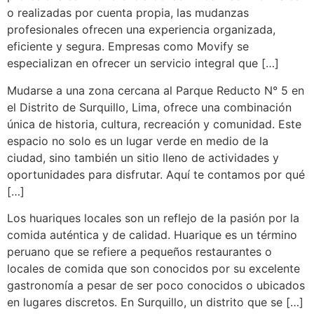
o realizadas por cuenta propia, las mudanzas
profesionales ofrecen una experiencia organizada,
eficiente y segura. Empresas como Movify se
especializan en ofrecer un servicio integral que […]
Mudarse a una zona cercana al Parque Reducto N° 5 en
el Distrito de Surquillo, Lima, ofrece una combinación
única de historia, cultura, recreación y comunidad. Este
espacio no solo es un lugar verde en medio de la
ciudad, sino también un sitio lleno de actividades y
oportunidades para disfrutar. Aquí te contamos por qué
[…]
Los huariques locales son un reflejo de la pasión por la
comida auténtica y de calidad. Huarique es un término
peruano que se refiere a pequeños restaurantes o
locales de comida que son conocidos por su excelente
gastronomía a pesar de ser poco conocidos o ubicados
en lugares discretos. En Surquillo, un distrito que se […]