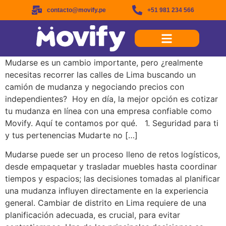
contacto@movify.pe
+51 981 234 566
Mudarse es un cambio importante, pero ¿realmente
necesitas recorrer las calles de Lima buscando un
camión de mudanza y negociando precios con
independientes? Hoy en día, la mejor opción es cotizar
tu mudanza en línea con una empresa confiable como
Movify. Aquí te contamos por qué. 1. Seguridad para ti
y tus pertenencias Mudarte no […]
Mudarse puede ser un proceso lleno de retos logísticos,
desde empaquetar y trasladar muebles hasta coordinar
tiempos y espacios; las decisiones tomadas al planificar
una mudanza influyen directamente en la experiencia
general. Cambiar de distrito en Lima requiere de una
planificación adecuada, es crucial, para evitar