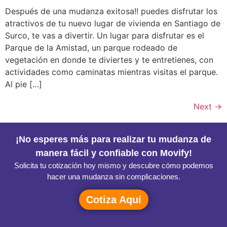
Después de una mudanza exitosa!! puedes disfrutar los
atractivos de tu nuevo lugar de vivienda en Santiago de
Surco, te vas a divertir. Un lugar para disfrutar es el
Parque de la Amistad, un parque rodeado de
vegetación en donde te diviertes y te entretienes, con
actividades como caminatas mientras visitas el parque.
Al pie […]
Next
→
¡No esperes más para realizar tu mudanza de
manera fácil y confiable con Movify!
Solicita tu cotización hoy mismo y descubre cómo podemos
hacer una mudanza sin complicaciones.
Cotiza Aquí