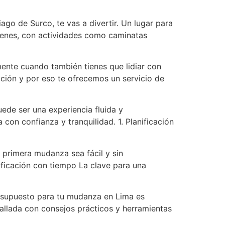
ago de Surco, te vas a divertir. Un lugar para
tienes, con actividades como caminatas
mente cuando también tienes que lidiar con
ción y por eso te ofrecemos un servicio de
ede ser una experiencia fluida y
con confianza y tranquilidad. 1. Planificación
primera mudanza sea fácil y sin
nificación con tiempo La clave para una
resupuesto para tu mudanza en Lima es
allada con consejos prácticos y herramientas